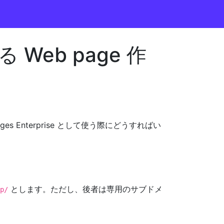
よる Web page 作
。
ages Enterprise として使う際にどうすればい
とします。ただし、後者は専用のサブドメ
p/