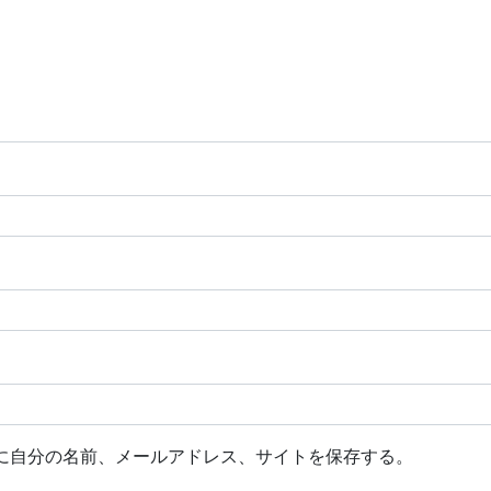
に自分の名前、メールアドレス、サイトを保存する。