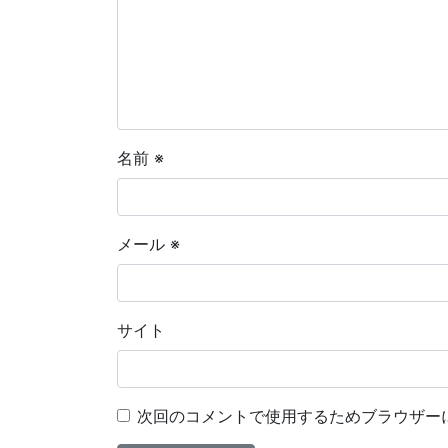
名前
※
メール
※
サイト
次回のコメントで使用するためブラウザー