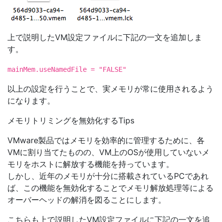
上で説明したVM設定ファイルに下記の一文を追加しま
す。
mainMem.useNamedFile = "FALSE"
以上の設定を行うことで、実メモリが常に使用されるよう
になります。
メモリトリミングを無効化するTips
VMware製品ではメモリを効率的に管理するために、各
VMに割り当てたものの、VM上のOSが使用していないメ
モリをホストに解放する機能を持っています。
しかし、近年のメモリが十分に搭載されているPCであれ
ば、この機能を無効化することでメモリ解放処理等による
オーバーヘッドの解消を図ることにします。
こちらも上で説明したVM設定ファイルに下記の一文を追