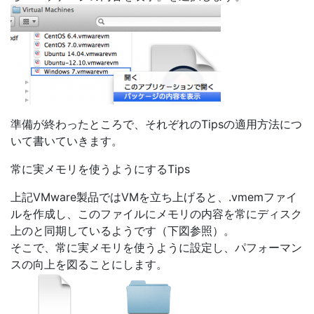
準備が終わったところで、それぞれのTipsの適用方法につ
いて書いていきます。
常に実メモリを使うようにするTips
上記VMware製品ではVMを立ち上げると、.vmemファイ
ルを作成し、このファイルにメモリの内容を常にディスク
上のと同期しているようです（下図参照）。
そこで、常に実メモリを使うように設定し、パフォーマン
スの向上を図ることにします。