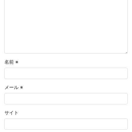
名前
※
メール
※
サイト