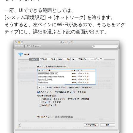
一応、UIでできる範囲としては、
[システム環境設定] -> [ネットワーク] を辿ります。
そうすると、左ペインにWi-Fiがあるので、そちらをアク
ティブにし、詳細を選ぶと下記の画面が出ます。