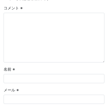
コメント
※
名前
※
メール
※